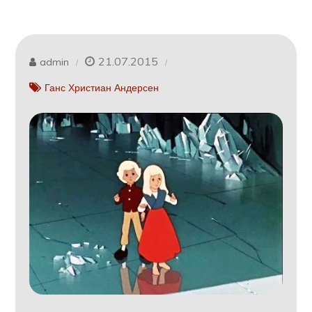
21.07.2015
admin
Ганс Христиан Андерсен