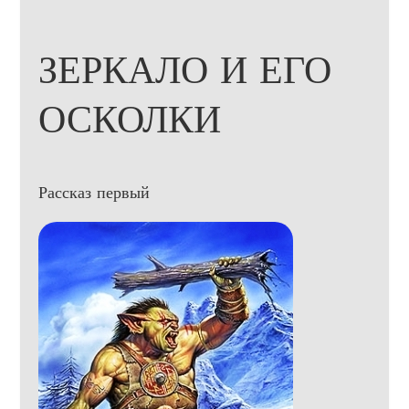
ЗЕРКАЛО И ЕГО
ОСКОЛКИ
Рассказ первый