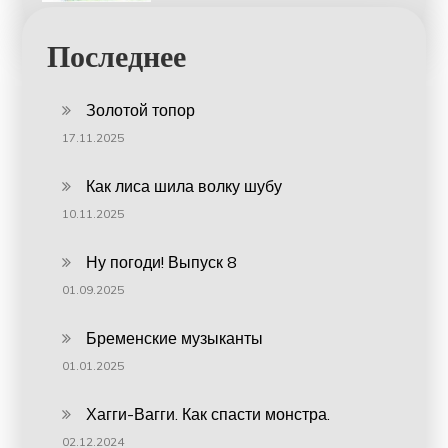
Последнее
Золотой топор
17.11.2025
Как лиса шила волку шубу
10.11.2025
Ну погоди! Выпуск 8
01.09.2025
Бременские музыканты
01.01.2025
Хагги-Вагги. Как спасти монстра.
02.12.2024