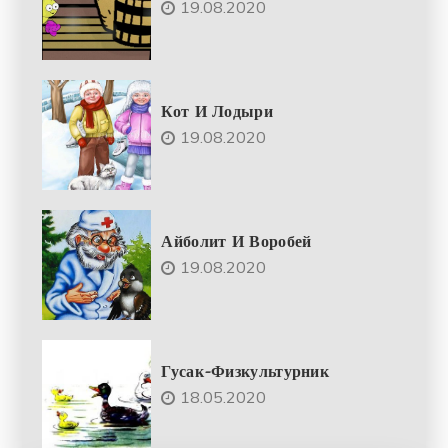
19.08.2020
Кот И Лодыри
19.08.2020
Айболит И Воробей
19.08.2020
Гусак-Физкультурник
18.05.2020