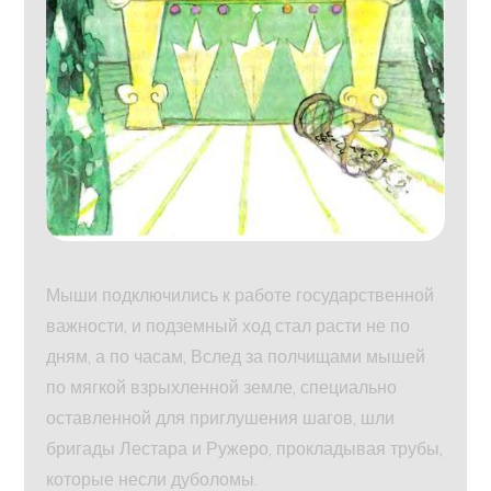
Мыши подключились к работе государственной
важности, и подземный ход стал расти не по
дням, а по часам, Вслед за полчищами мышей
по мягкой взрыхленной земле, специально
оставленной для приглушения шагов, шли
бригады Лестара и Ружеро, прокладывая трубы,
которые несли дуболомы.