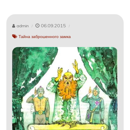
06.09.2015
admin
Тайна заброшенного замка