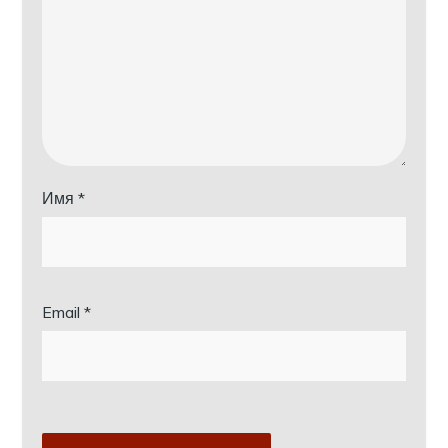
Имя
*
Email
*