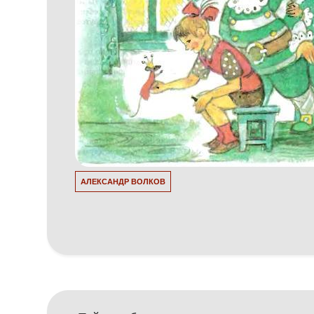
АЛЕКСАНДР ВОЛКОВ