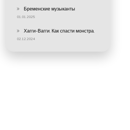
Бременские музыканты
01.01.2025
Хагги-Вагги. Как спасти монстра.
02.12.2024