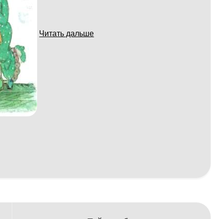
Читать дальше