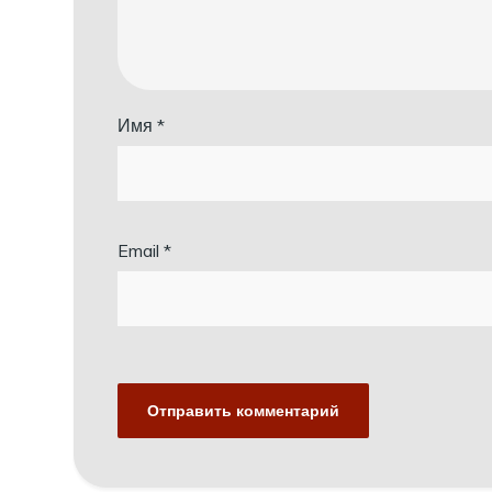
Имя
*
Email
*