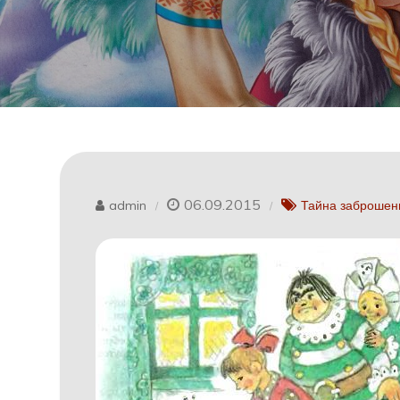
06.09.2015
admin
Тайна заброшен