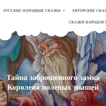
РУССКИЕ НАРОДНЫЕ СКАЗКИ
АВТОРСКИЕ СКА
СКАЗКИ НАРОДОВ 
Тайна заброшенного замка
Королева полевых мышей