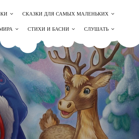
ЗКИ
СКАЗКИ ДЛЯ САМЫХ МАЛЕНЬКИХ
МИРА
СТИХИ И БАСНИ
СЛУШАТЬ