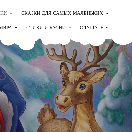
ЗКИ
СКАЗКИ ДЛЯ САМЫХ МАЛЕНЬКИХ
МИРА
СТИХИ И БАСНИ
СЛУШАТЬ