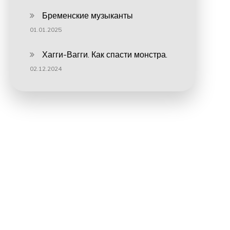
Бременские музыканты
01.01.2025
Хагги-Вагги. Как спасти монстра.
02.12.2024