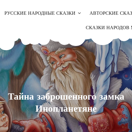
РУССКИЕ НАРОДНЫЕ СКАЗКИ
АВТОРСКИЕ СКА
СКАЗКИ НАРОДОВ 
Тайна заброшенного замка
Инопланетяне