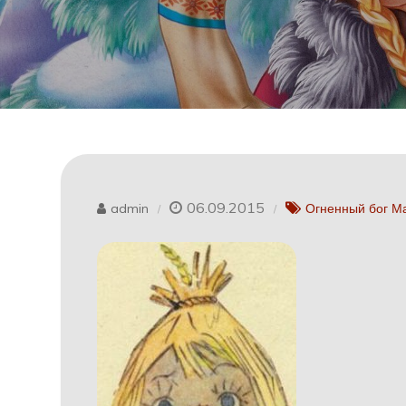
06.09.2015
admin
Огненный бог М