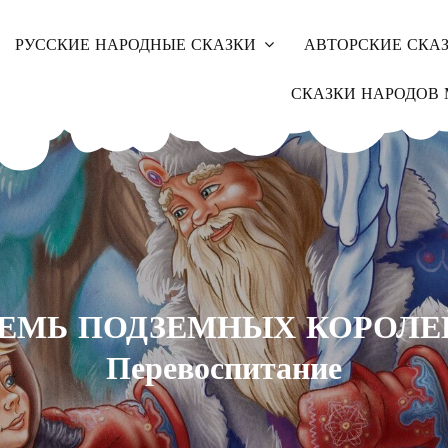
РУССКИЕ НАРОДНЫЕ СКАЗКИ
АВТОРСКИЕ СКА
СКАЗКИ НАРОДОВ 
ЕМЬ ПОДЗЕМНЫХ КОРОЛЕ
Перевоспитание