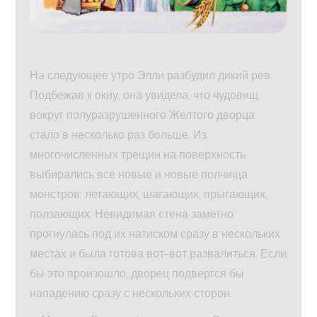
На следующее утро Элли разбудил дикий рев.
Подбежав к окну, она увидела, что чудовищ
вокруг полуразрушенного Желтого дворца
стало в несколько раз больше. Из
многочисленных трещин на поверхность
выбирались все новые и новые полчища
монстров: летающих, шагающих, прыгающих,
ползающих. Невидимая стена заметно
прогнулась под их натиском сразу в нескольких
местах и была готова вот-вот развалиться. Если
бы это произошло, дворец подвергся бы
нападению сразу с нескольких сторон.