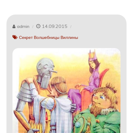
14.09.2015
admin
Секрет Волшебницы Виллины