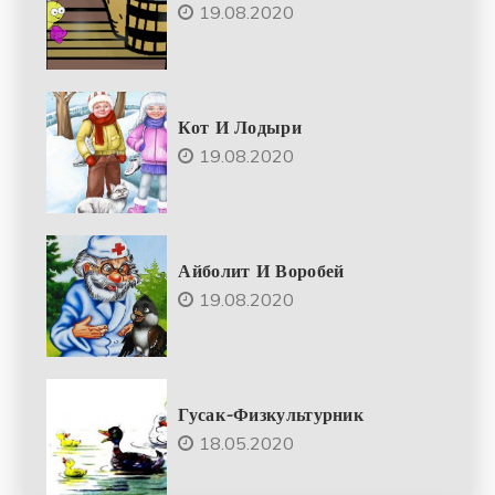
19.08.2020
Кот И Лодыри
19.08.2020
Айболит И Воробей
19.08.2020
Гусак-Физкультурник
18.05.2020