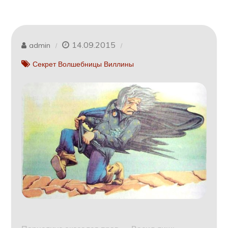
14.09.2015
admin
Секрет Волшебницы Виллины