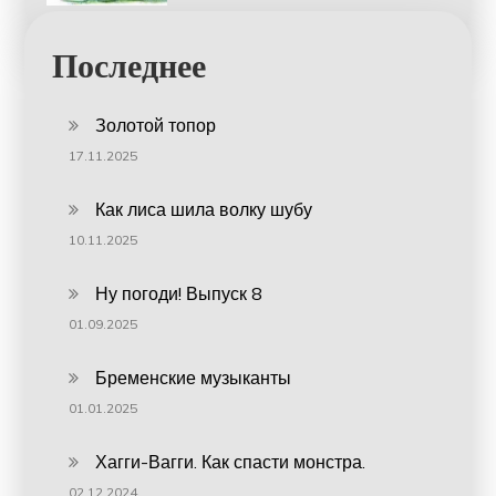
Последнее
Золотой топор
17.11.2025
Как лиса шила волку шубу
10.11.2025
Ну погоди! Выпуск 8
01.09.2025
Бременские музыканты
01.01.2025
Хагги-Вагги. Как спасти монстра.
02.12.2024