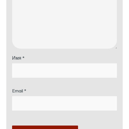
Имя
*
Email
*