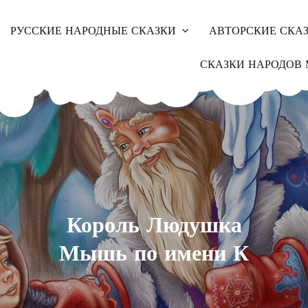
РУССКИЕ НАРОДНЫЕ СКАЗКИ
АВТОРСКИЕ СКА
СКАЗКИ НАРОДОВ 
Король Людушка
Мышь по имени К