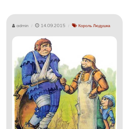
14.09.2015
admin
Король Людушка