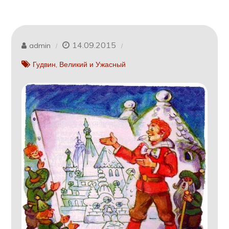
14.09.2015
admin
Гудвин, Великий и Ужасный