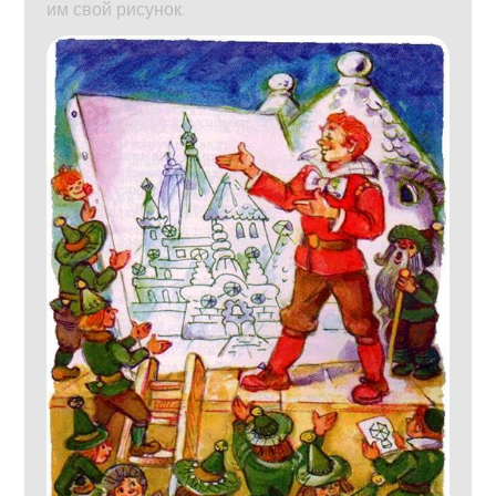
им свой рисунок.