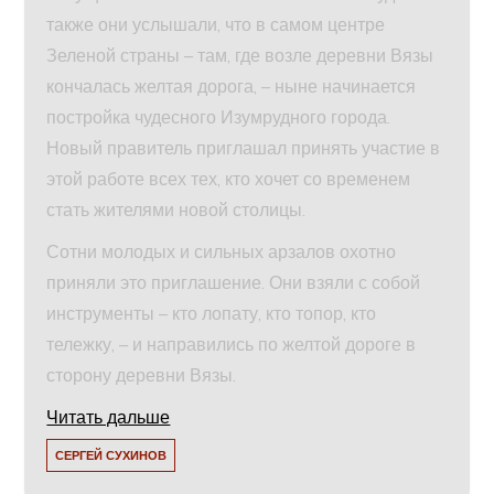
также они услышали, что в самом центре
Зеленой страны – там, где возле деревни Вязы
кончалась желтая дорога, – ныне начинается
постройка чудесного Изумрудного города.
Новый правитель приглашал принять участие в
этой работе всех тех, кто хочет со временем
стать жителями новой столицы.
Сотни молодых и сильных арзалов охотно
приняли это приглашение. Они взяли с собой
инструменты – кто лопату, кто топор, кто
тележку, – и направились по желтой дороге в
сторону деревни Вязы.
Читать дальше
СЕРГЕЙ СУХИНОВ