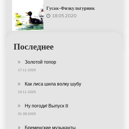
Гусак-Физкультурник
18.05.2020
Последнее
Золотой топор
17.11.2025
Как лиса шила волку шубу
10.11.2025
Ну погоди! Выпуск 8
01.09.2025
Бременские музыканты