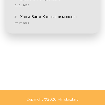
01.01.2025
Хагги-Вагги. Как спасти монстра.
02.12.2024
Copyright ©
2026 Miniskazki.ru