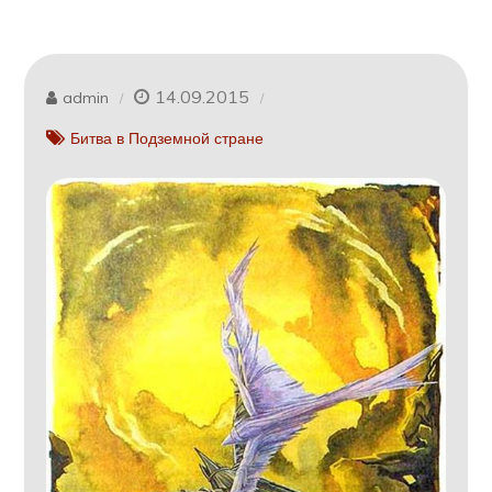
14.09.2015
admin
Битва в Подземной стране