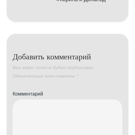
Добавить комментарий
Ваш адрес email не будет опубликован.
Обязательные поля помечены
*
Комментарий