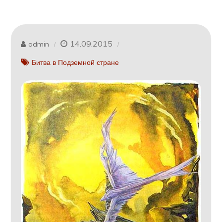
14.09.2015
admin
Битва в Подземной стране