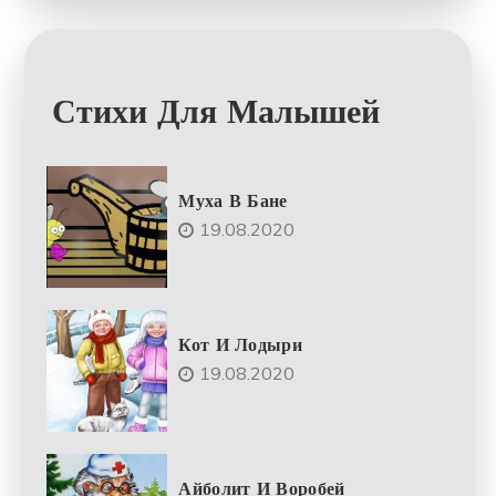
Стихи Для Малышей
Муха В Бане
19.08.2020
Кот И Лодыри
19.08.2020
Айболит И Воробей