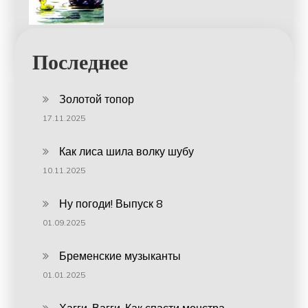
Последнее
Золотой топор
17.11.2025
Как лиса шила волку шубу
10.11.2025
Ну погоди! Выпуск 8
01.09.2025
Бременские музыканты
01.01.2025
Хагги-Вагги. Как спасти монстра.