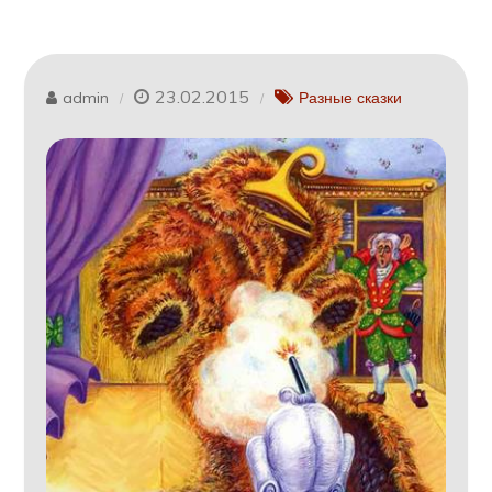
23.02.2015
admin
Разные сказки