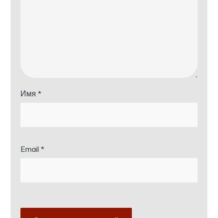
Имя
*
Email
*