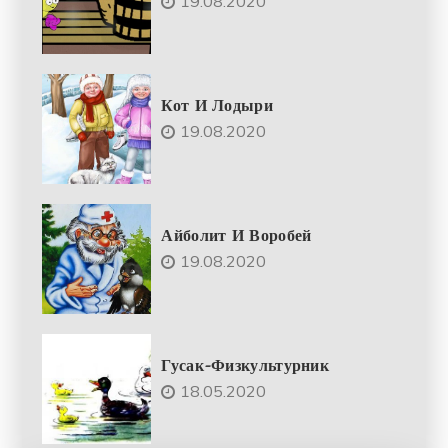
19.08.2020
Кот И Лодыри
19.08.2020
Айболит И Воробей
19.08.2020
Гусак-Физкультурник
18.05.2020