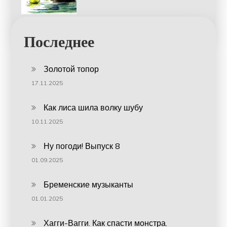
Последнее
Золотой топор
17.11.2025
Как лиса шила волку шубу
10.11.2025
Ну погоди! Выпуск 8
01.09.2025
Бременские музыканты
01.01.2025
Хагги-Вагги. Как спасти монстра.