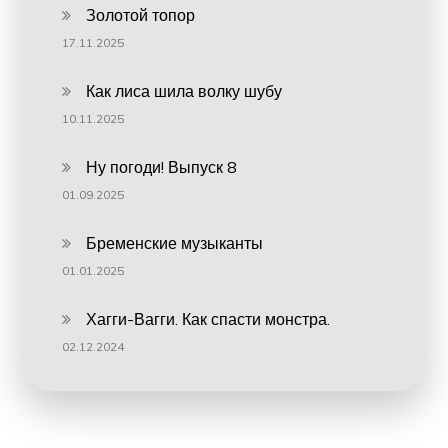
Золотой топор
17.11.2025
Как лиса шила волку шубу
10.11.2025
Ну погоди! Выпуск 8
01.09.2025
Бременские музыканты
01.01.2025
Хагги-Вагги. Как спасти монстра.
02.12.2024