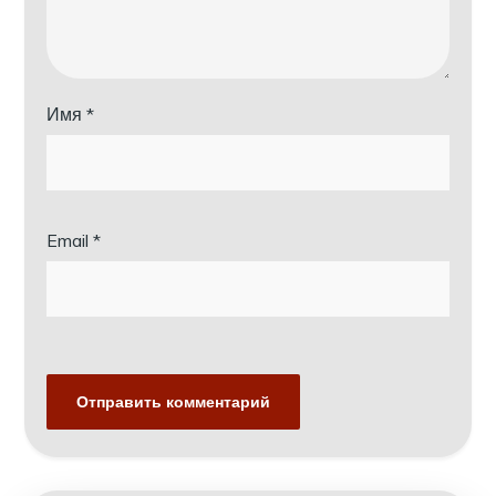
Имя
*
Email
*