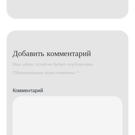
Добавить комментарий
Ваш адрес email не будет опубликован.
Обязательные поля помечены
*
Комментарий