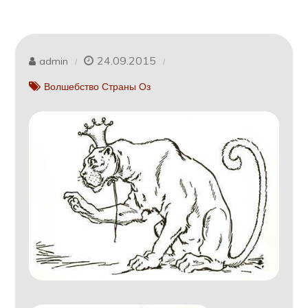
24.09.2015
admin
Волшебство Страны Оз