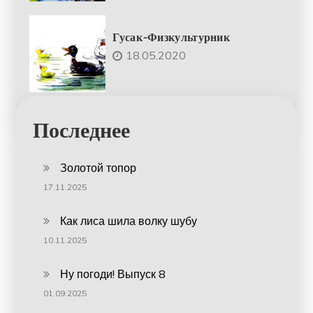
Гусак-Физкультурник
18.05.2020
Последнее
Золотой топор
17.11.2025
Как лиса шила волку шубу
10.11.2025
Ну погоди! Выпуск 8
01.09.2025