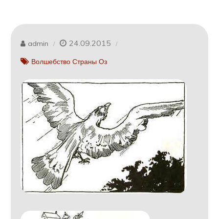
24.09.2015
admin
Волшебство Страны Оз