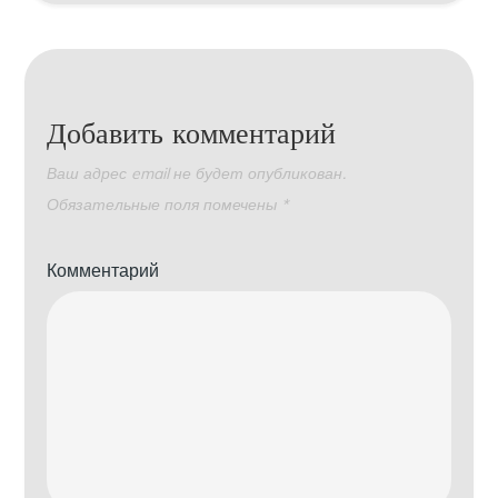
Добавить комментарий
Ваш адрес email не будет опубликован.
Обязательные поля помечены
*
Комментарий