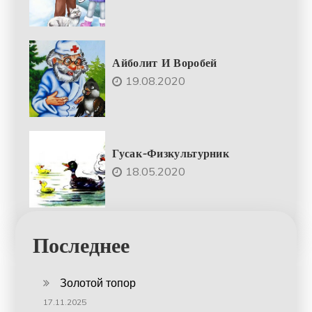
Айболит И Воробей
19.08.2020
Гусак-Физкультурник
18.05.2020
Последнее
Золотой топор
17.11.2025