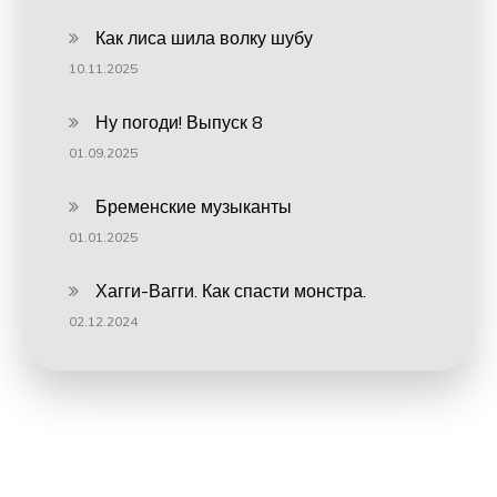
Как лиса шила волку шубу
10.11.2025
Ну погоди! Выпуск 8
01.09.2025
Бременские музыканты
01.01.2025
Хагги-Вагги. Как спасти монстра.
02.12.2024