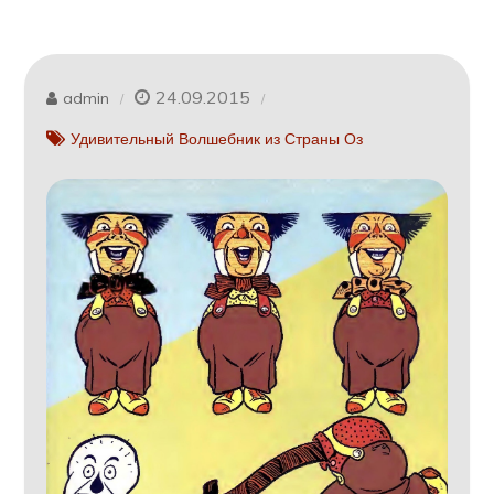
24.09.2015
admin
Удивительный Волшебник из Страны Оз