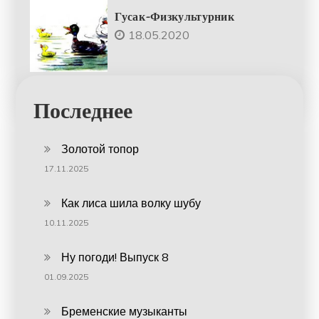
Гусак-Физкультурник
18.05.2020
Последнее
Золотой топор
17.11.2025
Как лиса шила волку шубу
10.11.2025
Ну погоди! Выпуск 8
01.09.2025
Бременские музыканты