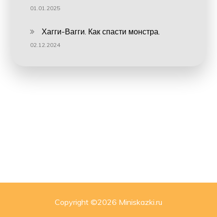
01.01.2025
Хагги-Вагги. Как спасти монстра.
02.12.2024
Copyright ©
2026 Miniskazki.ru