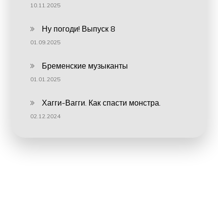
10.11.2025
Ну погоди! Выпуск 8
01.09.2025
Бременские музыканты
01.01.2025
Хагги-Вагги. Как спасти монстра.
02.12.2024