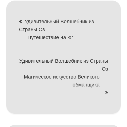
Навигация
Удивительный Волшебник из
Страны Оз
по
Путешествие на юг
записям
Удивительный Волшебник из Страны
Оз
Магическое искусство Великого
обманщика