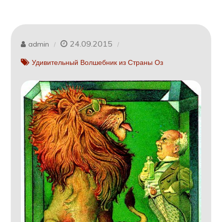
24.09.2015
admin
Удивительный Волшебник из Страны Оз