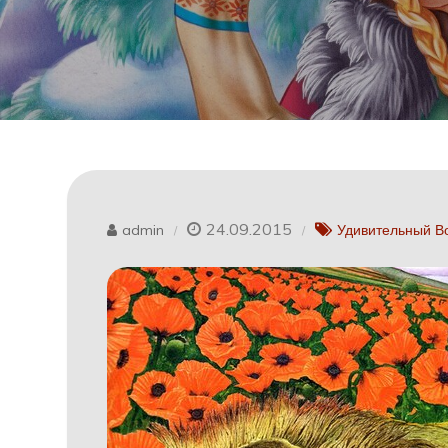
24.09.2015
admin
Удивительный В