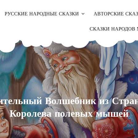
РУССКИЕ НАРОДНЫЕ СКАЗКИ
АВТОРСКИЕ СКА
СКАЗКИ НАРОДОВ 
ительный Волшебник из Стра
Королева полевых мышей