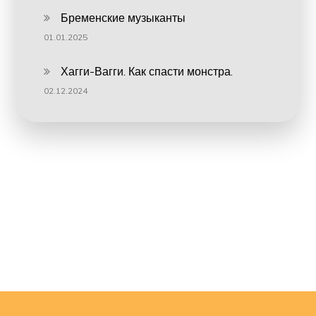
Бременские музыканты
01.01.2025
Хагги-Вагги. Как спасти монстра.
02.12.2024