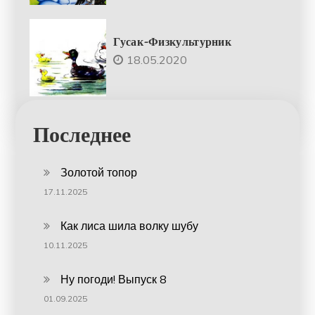
Гусак-Физкультурник
18.05.2020
Последнее
Золотой топор
17.11.2025
Как лиса шила волку шубу
10.11.2025
Ну погоди! Выпуск 8
01.09.2025