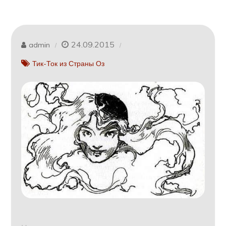
24.09.2015
admin
Тик-Ток из Страны Оз