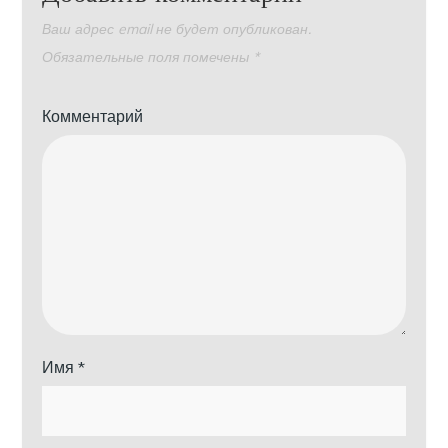
Ваш адрес email не будет опубликован.
Обязательные поля помечены
*
Комментарий
Имя
*