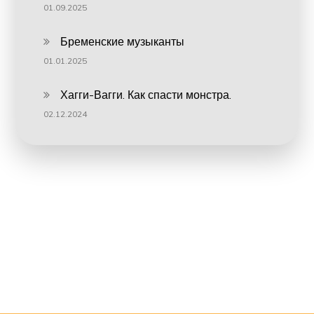
01.09.2025
Бременские музыканты
01.01.2025
Хагги-Вагги. Как спасти монстра.
02.12.2024