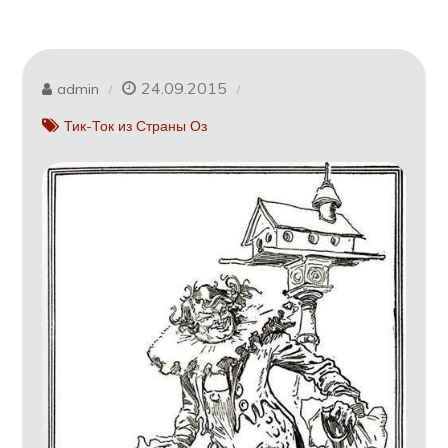
24.09.2015
admin
Тик-Ток из Страны Оз