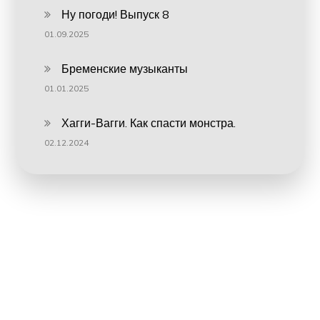
Ну погоди! Выпуск 8
01.09.2025
Бременские музыканты
01.01.2025
Хагги-Вагги. Как спасти монстра.
02.12.2024