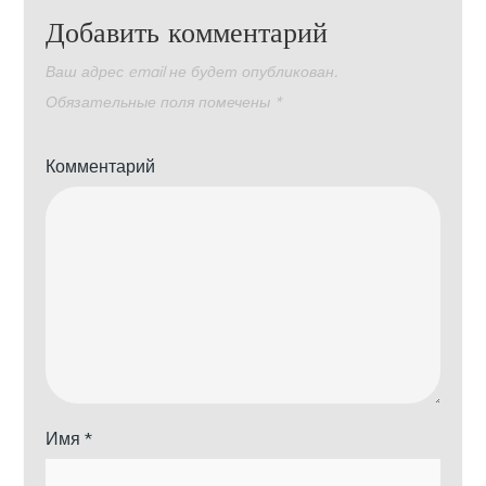
Добавить комментарий
Ваш адрес email не будет опубликован.
Обязательные поля помечены
*
Комментарий
Имя
*