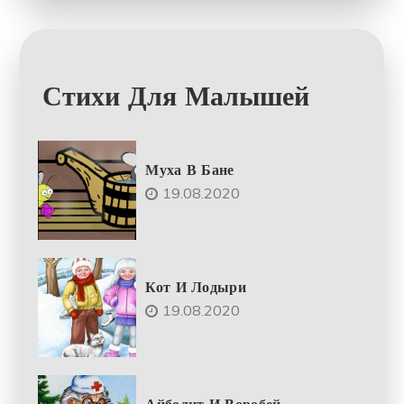
Стихи Для Малышей
Муха В Бане
19.08.2020
Кот И Лодыри
19.08.2020