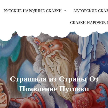
РУССКИЕ НАРОДНЫЕ СКАЗКИ
АВТОРСКИЕ СКА
СКАЗКИ НАРОДОВ 
Страшила из Страны Оз
Появление Пуговки