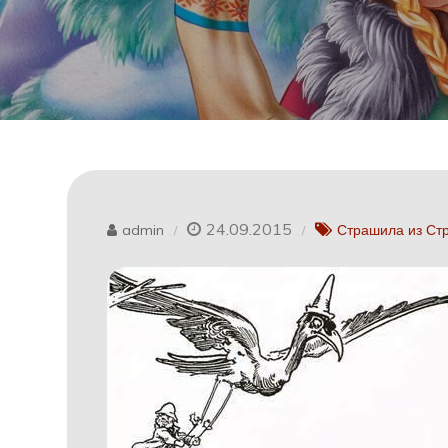
24.09.2015
admin
Страшила из Ст