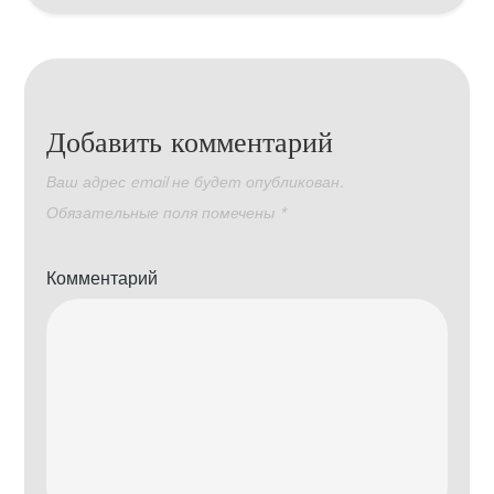
Добавить комментарий
Ваш адрес email не будет опубликован.
Обязательные поля помечены
*
Комментарий