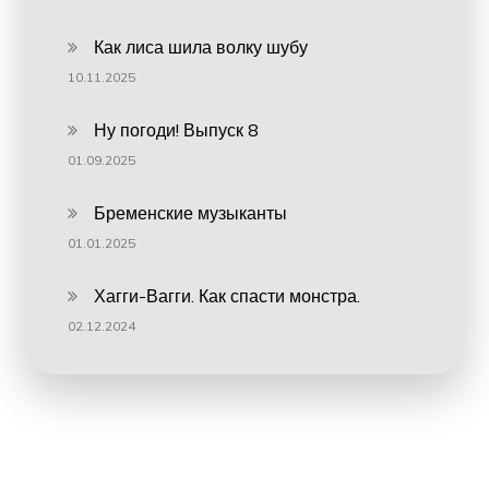
Как лиса шила волку шубу
10.11.2025
Ну погоди! Выпуск 8
01.09.2025
Бременские музыканты
01.01.2025
Хагги-Вагги. Как спасти монстра.
02.12.2024