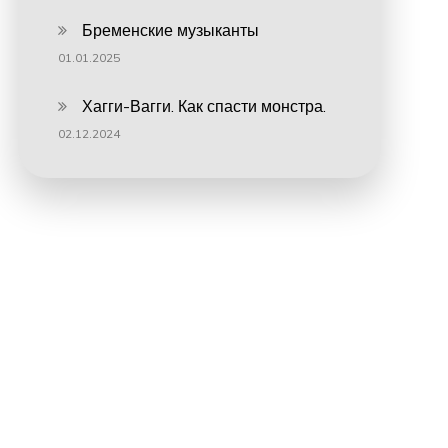
Бременские музыканты
01.01.2025
Хагги-Вагги. Как спасти монстра.
02.12.2024