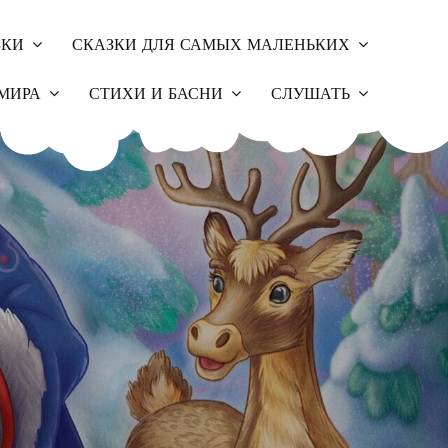
ЗКИ
СКАЗКИ ДЛЯ САМЫХ МАЛЕНЬКИХ
МИРА
СТИХИ И БАСНИ
СЛУШАТЬ