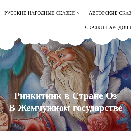
РУССКИЕ НАРОДНЫЕ СКАЗКИ
АВТОРСКИЕ СКА
СКАЗКИ НАРОДОВ 
Ринкитинк в Стране Оз
В Жемчужном государстве