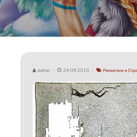
24.09.2015
admin
Ринкитинк в Стр