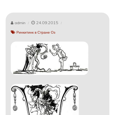
24.09.2015
admin
Ринкитинк в Стране Оз