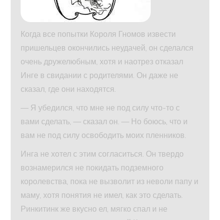
Когда все попытки Короля Гномов извести
пришельцев окончились неудачей, он сделался
очень дружелюбным, хотя и наотрез отказал
Инге в свидании с родителями. Он даже не
сказал, где они находятся.
— Я убедился, что мне не под силу что-то с
вами сделать, — сказал он. — Но боюсь, что и
вам не под силу освободить моих пленников.
Инга не хотел с этим согласиться. Он твердо
вознамерился не покидать подземного
королевства, пока не вызволит из неволи папу и
маму, хотя понятия не имел, как это сделать.
Ринкитинк же вкусно ел, мягко спал и не