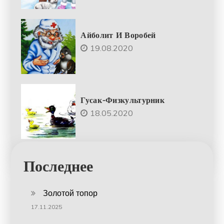
Айболит И Воробей
19.08.2020
Гусак-Физкультурник
18.05.2020
Последнее
Золотой топор
17.11.2025