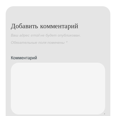
Добавить комментарий
Ваш адрес email не будет опубликован.
Обязательные поля помечены
*
Комментарий