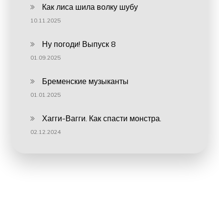
Как лиса шила волку шубу
10.11.2025
Ну погоди! Выпуск 8
01.09.2025
Бременские музыканты
01.01.2025
Хагги-Вагги. Как спасти монстра.
02.12.2024