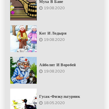
Муха В Бане
19.08.2020
Кот И Лодыри
19.08.2020
Айболит И Воробей
19.08.2020
Гусак-Физкультурник
18.05.2020