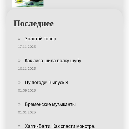
Последнее
Золотой топор
17.11.2025
Как лиса шила волку шубу
10.11.2025
Ну погоди! Выпуск 8
01.09.2025
Бременские музыканты
01.01.2025
Хагги-Вагги. Как спасти монстра.