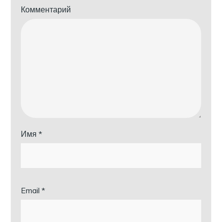
Комментарий
Имя
*
Email
*