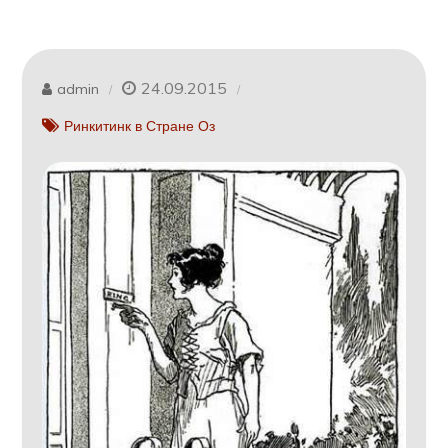
24.09.2015
admin
Ринкитинк в Стране Оз