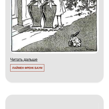
Читать дальше
ЛАЙМЕН ФРЕНК БАУМ