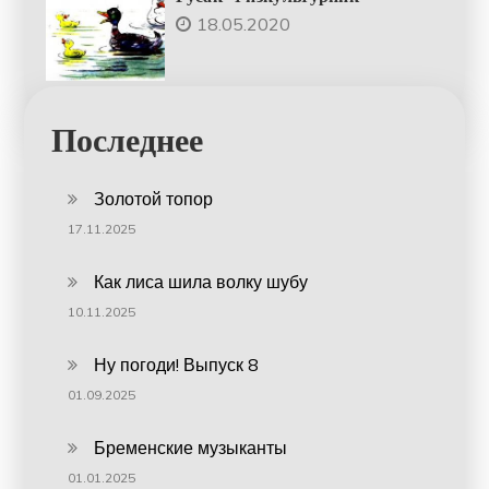
18.05.2020
Последнее
Золотой топор
17.11.2025
Как лиса шила волку шубу
10.11.2025
Ну погоди! Выпуск 8
01.09.2025
Бременские музыканты
01.01.2025