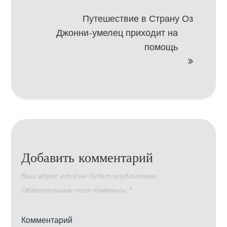
записям
Путешествие в Страну Оз
Джонни-умелец приходит на
помощь
Добавить комментарий
Ваш адрес email не будет опубликован.
Обязательные поля помечены
*
Комментарий