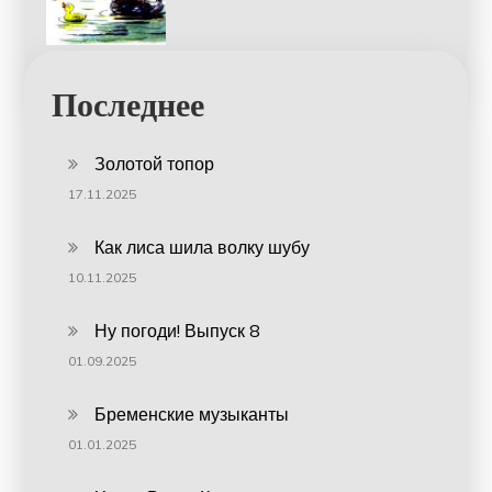
Последнее
Золотой топор
17.11.2025
Как лиса шила волку шубу
10.11.2025
Ну погоди! Выпуск 8
01.09.2025
Бременские музыканты
01.01.2025