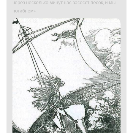
через несколько минут нас засосет песок, и мы
погибнем».