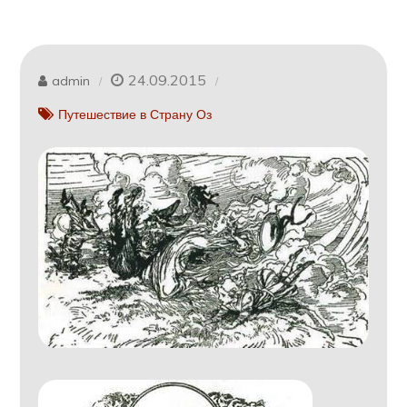
24.09.2015
admin
Путешествие в Страну Оз