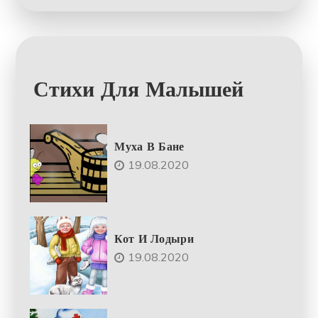
Стихи Для Малышей
Муха В Бане
19.08.2020
Кот И Лодыри
19.08.2020