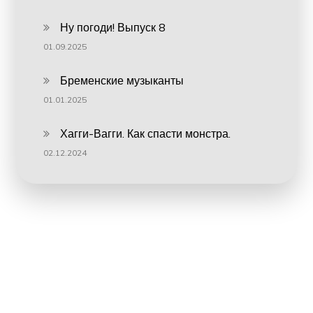
Ну погоди! Выпуск 8
01.09.2025
Бременские музыканты
01.01.2025
Хагги-Вагги. Как спасти монстра.
02.12.2024