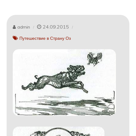
24.09.2015
admin
Путешествие в Страну Оз