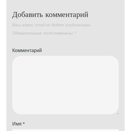
Добавить комментарий
Ваш адрес email не будет опубликован.
Обязательные поля помечены
*
Комментарий
Имя
*