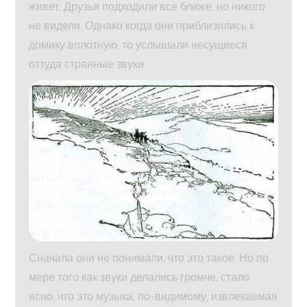
живет. Друзья подходили все ближе, но никого
не видели. Однако когда они приблизились к
домику вплотную, то услышали несущиеся
оттуда странные звуки.
Сначала они не понимали, что это такое. Но по
мере того как звуки делались громче, стало
ясно, что это музыка, по-видимому, извлекаемая