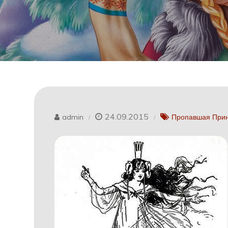
24.09.2015
admin
Пропавшая Прин