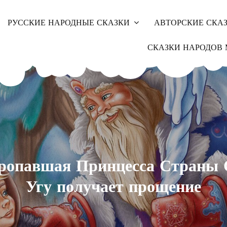
РУССКИЕ НАРОДНЫЕ СКАЗКИ
АВТОРСКИЕ СКА
СКАЗКИ НАРОДОВ 
ропавшая Принцесса Страны 
Угу получает прощение