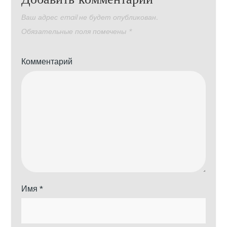
Ваш адрес email не будет опубликован.
Обязательные поля помечены
*
Комментарий
Имя
*