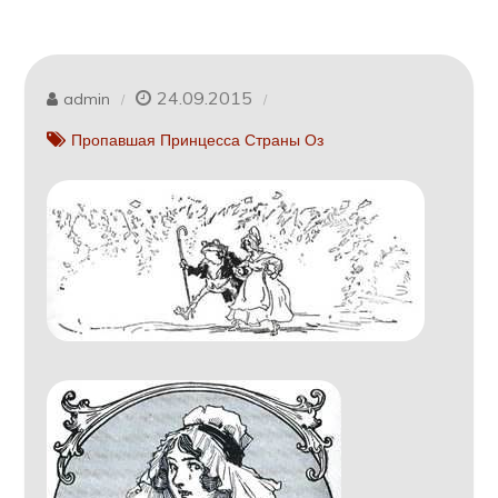
24.09.2015
admin
Пропавшая Принцесса Страны Оз