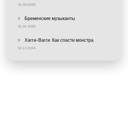
01.09.2025
Бременские музыканты
01.01.2025
Хагги-Вагги. Как спасти монстра.
02.12.2024