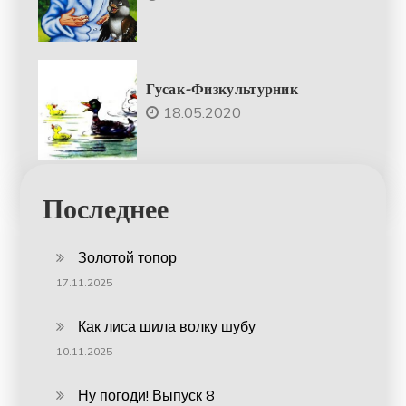
Гусак-Физкультурник
18.05.2020
Последнее
Золотой топор
17.11.2025
Как лиса шила волку шубу
10.11.2025
Ну погоди! Выпуск 8