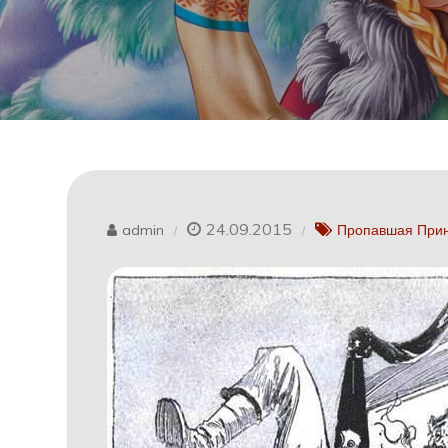
24.09.2015
admin
Пропавшая Прин