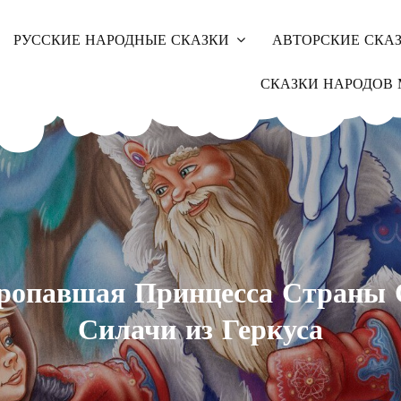
РУССКИЕ НАРОДНЫЕ СКАЗКИ
АВТОРСКИЕ СКА
СКАЗКИ НАРОДОВ 
ропавшая Принцесса Страны 
Силачи из Геркуса