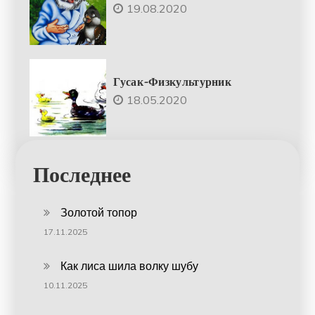
19.08.2020
Гусак-Физкультурник
18.05.2020
Последнее
Золотой топор
17.11.2025
Как лиса шила волку шубу
10.11.2025