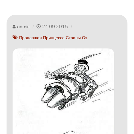
24.09.2015
admin
Пропавшая Принцесса Страны Оз