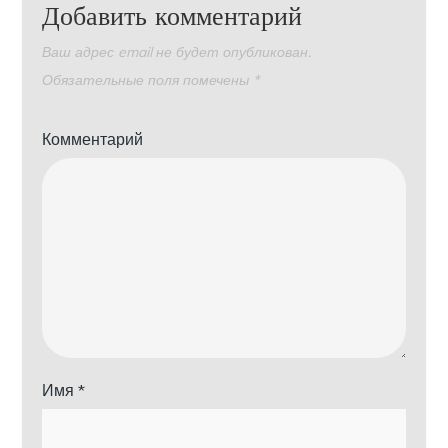
Добавить комментарий
Ваш адрес email не будет опубликован.
Обязательные поля помечены
*
Комментарий
Имя
*