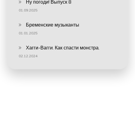
Ну погоди! Выпуск 8
01.09.2025
Бременские музыканты
01.01.2025
Хагги-Вагги. Как спасти монстра.
02.12.2024