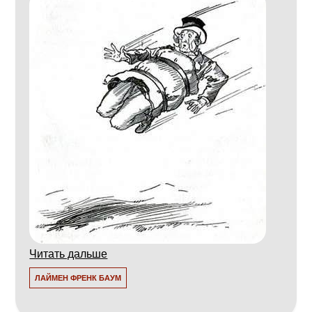
Читать дальше
ЛАЙМЕН ФРЕНК БАУМ