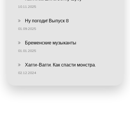
10.11.2025
Ну погоди! Выпуск 8
01.09.2025
Бременские музыканты
01.01.2025
Хагги-Вагги. Как спасти монстра.
02.12.2024