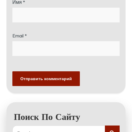
Имя
*
Email
*
Поиск По Сайту
Search