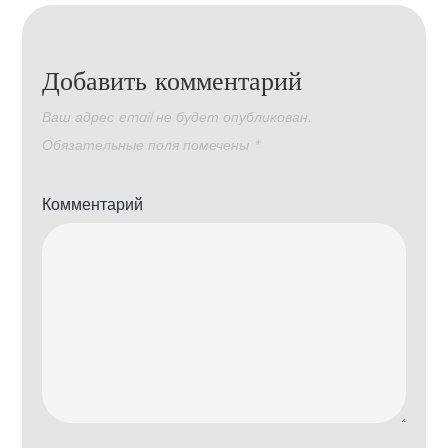
Добавить комментарий
Ваш адрес email не будет опубликован.
Обязательные поля помечены
*
Комментарий