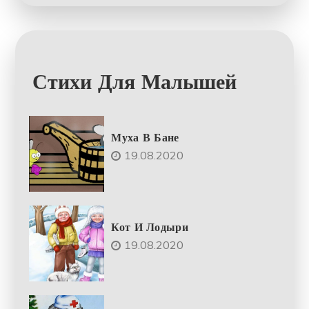
Стихи Для Малышей
Муха В Бане
19.08.2020
Кот И Лодыри
19.08.2020