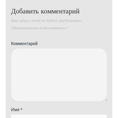
Добавить комментарий
Ваш адрес email не будет опубликован.
Обязательные поля помечены
*
Комментарий
Имя
*