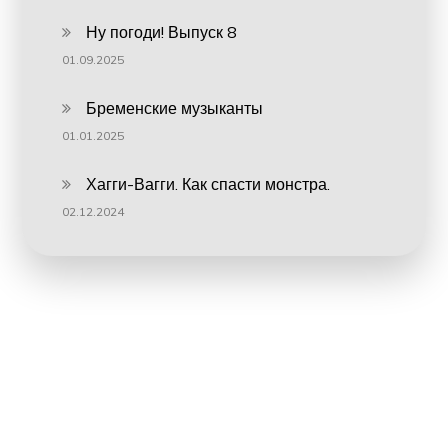
Ну погоди! Выпуск 8
01.09.2025
Бременские музыканты
01.01.2025
Хагги-Вагги. Как спасти монстра.
02.12.2024