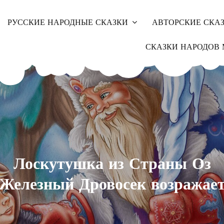
РУССКИЕ НАРОДНЫЕ СКАЗКИ
АВТОРСКИЕ СКА
СКАЗКИ НАРОДОВ 
Лоскутушка из Страны Оз
Железный Дровосек возражае