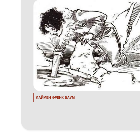
ЛАЙМЕН ФРЕНК БАУМ