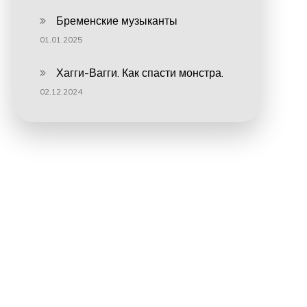
Бременские музыканты
01.01.2025
Хагги-Вагги. Как спасти монстра.
02.12.2024