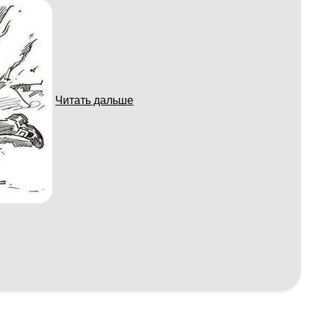
Читать дальше