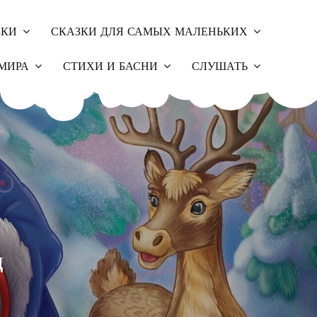
ЗКИ
СКАЗКИ ДЛЯ САМЫХ МАЛЕНЬКИХ
МИРА
СТИХИ И БАСНИ
СЛУШАТЬ
ц