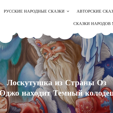
РУССКИЕ НАРОДНЫЕ СКАЗКИ
АВТОРСКИЕ СКА
СКАЗКИ НАРОДОВ 
Лоскутушка из Страны Оз
Оджо находит Темный колоде