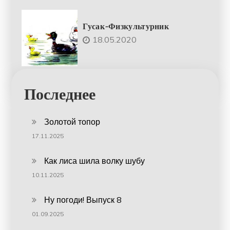
Гусак-Физкультурник
18.05.2020
Последнее
Золотой топор
17.11.2025
Как лиса шила волку шубу
10.11.2025
Ну погоди! Выпуск 8
01.09.2025