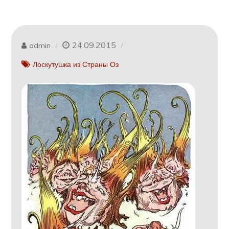
24.09.2015
admin
Лоскутушка из Страны Оз