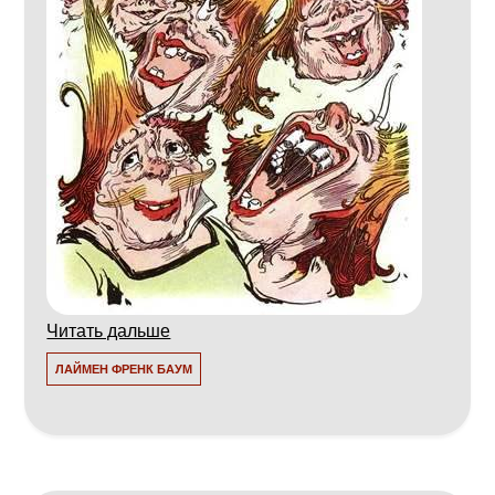
Читать дальше
ЛАЙМЕН ФРЕНК БАУМ