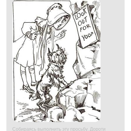
Собираясь выполнить эту просьбу, Дороти