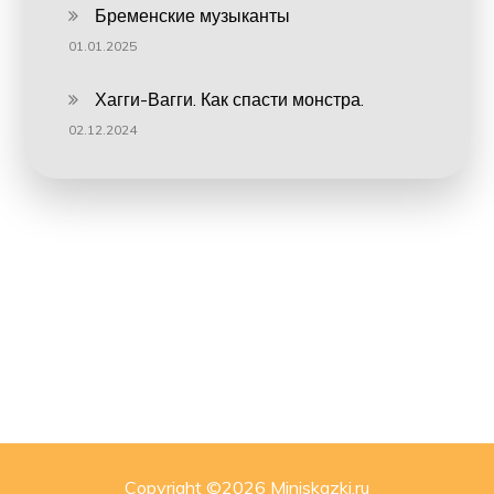
Бременские музыканты
01.01.2025
Хагги-Вагги. Как спасти монстра.
02.12.2024
Copyright ©
2026 Miniskazki.ru