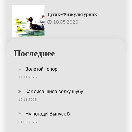
Гусак-Физкультурник
18.05.2020
Последнее
Золотой топор
17.11.2025
Как лиса шила волку шубу
10.11.2025
Ну погоди! Выпуск 8
01.09.2025