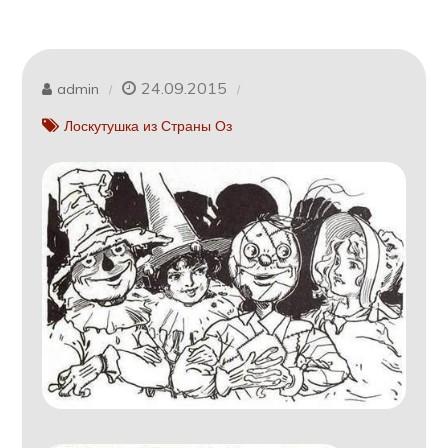
24.09.2015
admin
Лоскутушка из Страны Оз