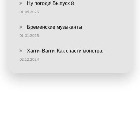
Ну погоди! Выпуск 8
01.09.2025
Бременские музыканты
01.01.2025
Хагги-Вагги. Как спасти монстра.
02.12.2024