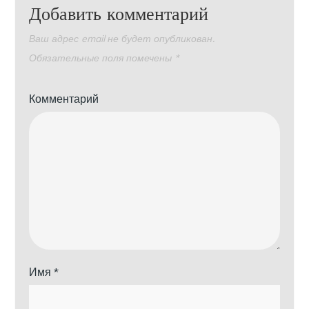
Добавить комментарий
Ваш адрес email не будет опубликован.
Обязательные поля помечены
*
Комментарий
Имя
*