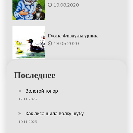
19.08.2020
Гусак-Физкультурник
18.05.2020
Последнее
Золотой топор
17.11.2025
Как лиса шила волку шубу
10.11.2025