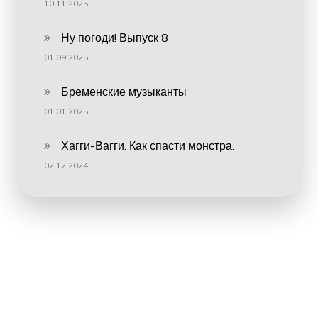
10.11.2025
Ну погоди! Выпуск 8
01.09.2025
Бременские музыканты
01.01.2025
Хагги-Вагги. Как спасти монстра.
02.12.2024