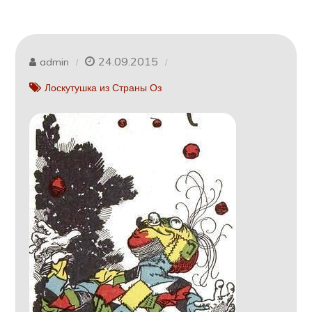
24.09.2015
admin
Лоскутушка из Страны Оз