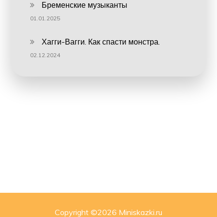
Бременские музыканты
01.01.2025
Хагги-Вагги. Как спасти монстра.
02.12.2024
Copyright ©
2026 Miniskazki.ru