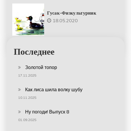
Гусак-Физкультурник
18.05.2020
Последнее
Золотой топор
17.11.2025
Как лиса шила волку шубу
10.11.2025
Ну погоди! Выпуск 8
01.09.2025