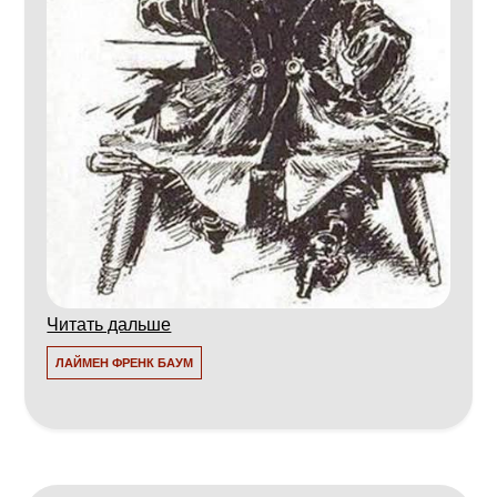
Читать дальше
ЛАЙМЕН ФРЕНК БАУМ