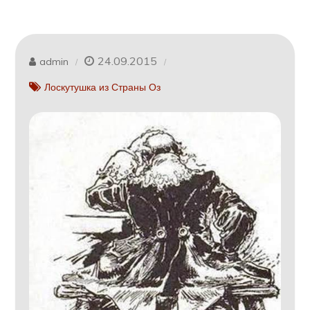
24.09.2015
admin
Лоскутушка из Страны Оз