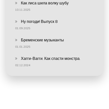
Как лиса шила волку шубу
10.11.2025
Ну погоди! Выпуск 8
01.09.2025
Бременские музыканты
01.01.2025
Хагги-Вагги. Как спасти монстра.
02.12.2024