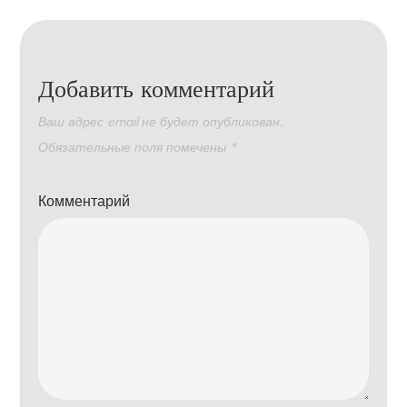
Добавить комментарий
Ваш адрес email не будет опубликован.
Обязательные поля помечены
*
Комментарий