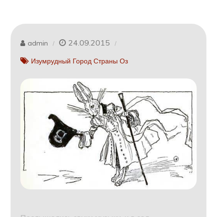
24.09.2015
admin
Изумрудный Город Страны Оз