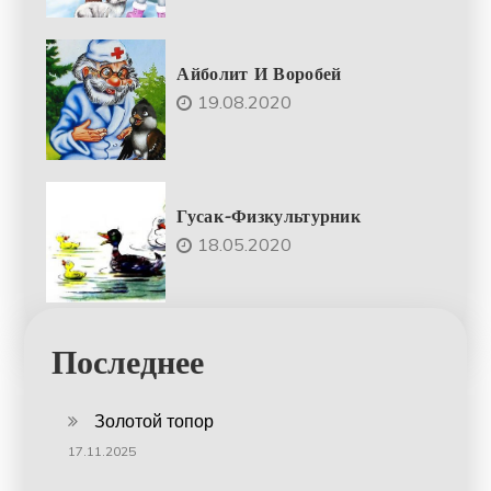
Айболит И Воробей
19.08.2020
Гусак-Физкультурник
18.05.2020
Последнее
Золотой топор
17.11.2025