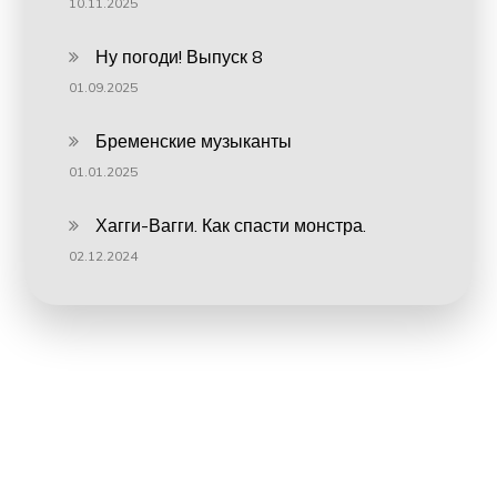
10.11.2025
Ну погоди! Выпуск 8
01.09.2025
Бременские музыканты
01.01.2025
Хагги-Вагги. Как спасти монстра.
02.12.2024