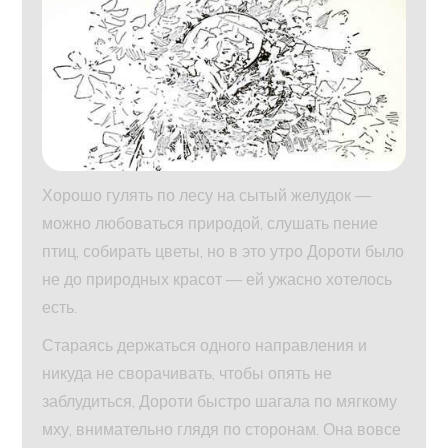
Хорошо гулять по лесу на сытый желудок —
можно любоваться природой, слушать пение
птиц, собирать цветы, но в это утро Дороти было
не до природных красот — ей ужасно хотелось
есть.
Стараясь держаться одного направления и
никуда не сворачивать, чтобы опять не
заблудиться, Дороти быстро шагала по мягкому
мху, внимательно глядя по сторонам. Она вовсе